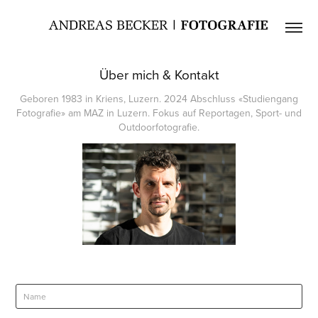
Über mich & Kontakt
Geboren 1983 in Kriens, Luzern. 2024 Abschluss «Studiengang
Fotografie» am MAZ in Luzern. Fokus auf Reportagen, Sport- und
Outdoorfotografie.
Name *