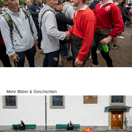
Mehr Bilder & Geschichten